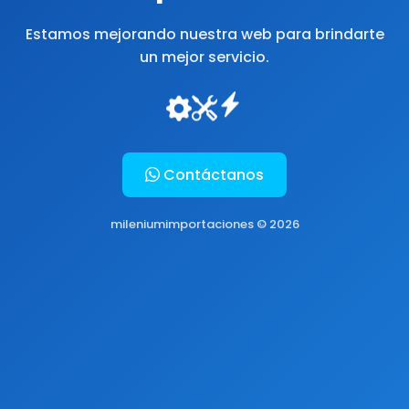
Estamos mejorando nuestra web para brindarte
un mejor servicio.
Contáctanos
mileniumimportaciones © 2026