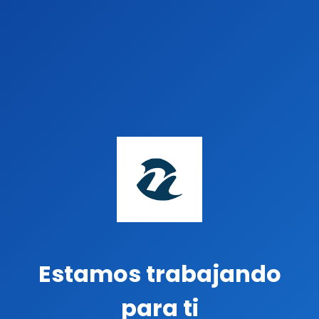
Estamos trabajando
para ti